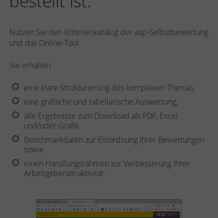
bestellt ist.
Nutzen Sie den Kriterienkatalog der aap-Selbstbewertung
und das Online-Tool.
Sie erhalten
eine klare Strukturierung des komplexen Themas,
eine grafische und tabellarische Auswertung,
alle Ergebnisse zum Download als PDF, Excel
und/oder Grafik,
Benchmarkdaten zur Einordnung Ihrer Bewertungen
sowie
einen Handlungsrahmen zur Verbesserung Ihrer
Arbeitgeberattraktivität.