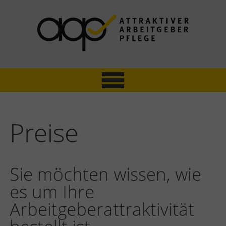
ATTRAKTIVER ARBEITGEBER PFLEGE
Mitarbeiterbefragung & Zertifizierung
Preise
Sie möchten wissen, wie
es um Ihre
Arbeitgeberattraktivität