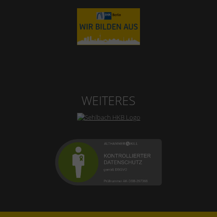
WEITERES