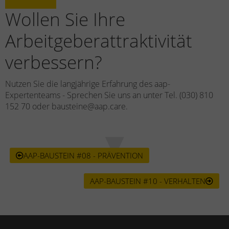
Wollen Sie Ihre
Arbeitgeberattraktivität
verbessern?
Nutzen Sie die langjährige Erfahrung des aap-
Expertenteams - Sprechen Sie uns an unter Tel. (030) 810
152 70 oder bausteine@aap.care.
AAP-BAUSTEIN #08 - PRÄVENTION
AAP-BAUSTEIN #10 - VERHALTEN