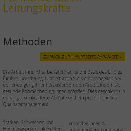
Leitungskräfte
Methoden
ZURÜCK ZUR HAUPTSEITE AAP-WISSEN
Die Arbeit Ihrer Mitarbeiter:innen ist die Basis des Erfolgs
für Ihre Einrichtung. Unterstützen Sie sie bestmöglich bei
der Erledigung ihrer herausfordernden Arbeit, indem sie
gesunde Rahmenbedingungen schaffen. Dies geschieht u.a.
durch gut strukturierte Abläufe und ein professionelles
Qualitätsmanagement.
Stärken, Schwächen und
Veränderungen zu
Handlungspotenziale sollten
implementieren und dabei