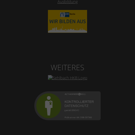
Ausbildung
WEITERES