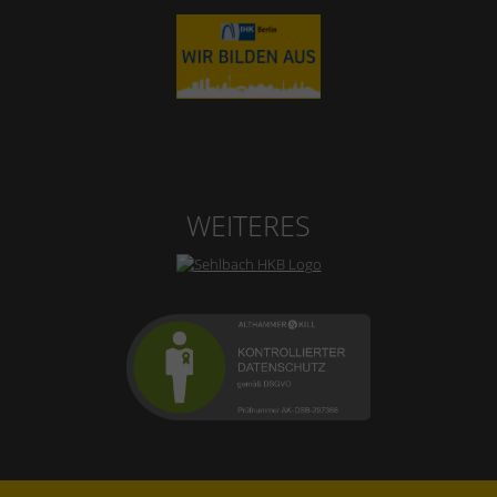
WEITERES