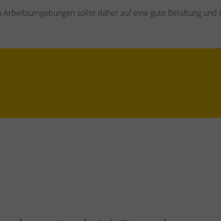
rbeitsumgebungen sollte daher auf eine gute Belüftung und i