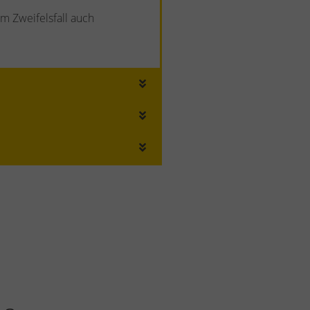
m Zweifelsfall auch