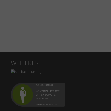
WEITERES