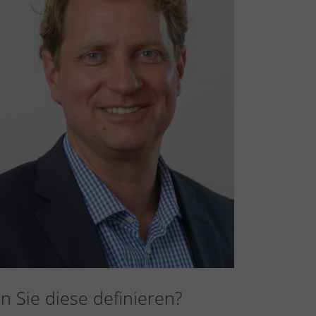
n Sie diese definieren?